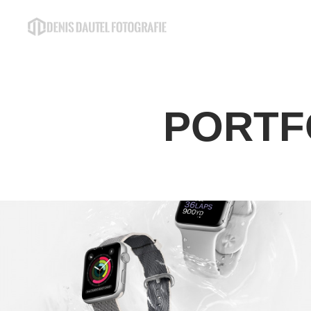
PORTFO