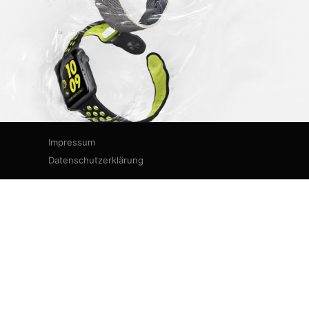
Impressum
Datenschutzerklärung