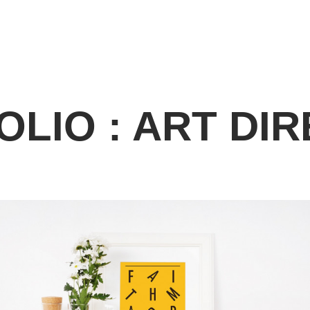
LIO : ART DI